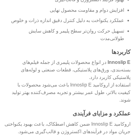
افزایش دوام و مقاومت محصول نهایی
عملکرد یکنواخت به دلیل کنترل دقیق اندازه ذرات و خلوص
تسهیل حرکت روان‌تر سطح پلیمر و کاهش سایش
طولانی‌مدت
کاربردها
Innoslip E
در انواع محصولات پلیمری از جمله فیلم‌های
بسته‌بندی، ورق‌های پلاستیکی، قطعات صنعتی و لوله‌های
پلاستیکی کاربرد دارد.
استفاده از اروکامید Innoslip E باعث می‌شود محصولات با
کیفیت بالاتر، طول عمر بیشتر و تجربه مصرف‌کننده بهتر تولید
شوند.
عملکرد و مزایای فرآیندی
اروکامید Innoslip E ضمن کاهش اصطکاک، باعث بهبود یکنواختی
جریان مواد در فرآیندهای اکستروژن و قالب‌گیری می‌شود.