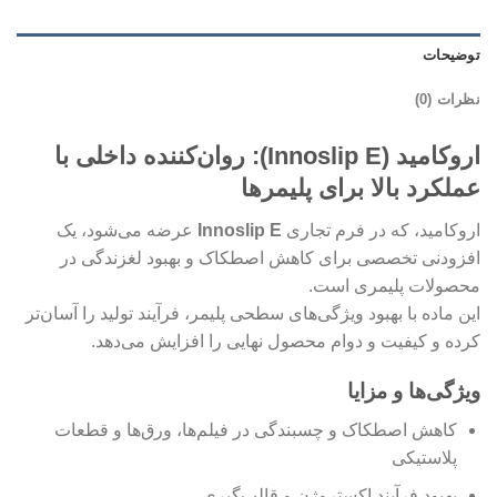
توضیحات
نظرات (0)
اروکامید (Innoslip E): روان‌کننده داخلی با
عملکرد بالا برای پلیمرها
اروکامید، که در فرم تجاری
Innoslip E
عرضه می‌شود، یک
افزودنی تخصصی برای کاهش اصطکاک و بهبود لغزندگی در
محصولات پلیمری است.
این ماده با بهبود ویژگی‌های سطحی پلیمر، فرآیند تولید را آسان‌تر
کرده و کیفیت و دوام محصول نهایی را افزایش می‌دهد.
ویژگی‌ها و مزایا
کاهش اصطکاک و چسبندگی در فیلم‌ها، ورق‌ها و قطعات
پلاستیکی
بهبود فرآیند اکستروژن و قالب‌گیری