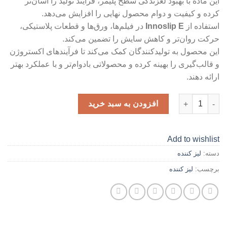
این ماده با بهبود لغزندگی سطح پلیمر، فرآیند تولید را آسان‌تر
کرده و کیفیت و دوام محصول نهایی را افزایش می‌دهد.
استفاده از
Innoslip E
در فیلم‌ها، ورق‌ها و قطعات پلاستیکی،
حرکت روان‌تر و کاهش سایش را تضمین می‌کند.
این محصول به تولیدکنندگان کمک می‌کند تا فرآیندهای اکستروژن
و قالب‌گیری را بهینه کرده و محصولاتی بادوام‌تر و با عملکرد بهتر
ارائه دهند.
Innoslip E عدد
افزودن به سبد خرید
Add to wishlist
دسته:
لیز کننده
برچسب:
لیز کننده