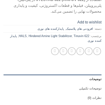
پلی‌پروپیلن، فیلم‌ها و قطعات اکستروژنی، کیفیت و پایداری
محصولات نهایی را تضمین می‌کند.
Add to wishlist
دسته:
افزودنی های پلاستیک
,
پایدارکننده های نوری
برچسب:
Tinuvin 622
,
Hindered Amine Light Stabilitzer
,
HALS
,
پایدار
کننده نوری
توضیحات
توضیحات تکمیلی
نظرات (0)