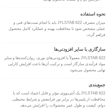
نحوه استفاده
میزان مصرف JYLSTAB 622 باید با انجام تست‌های فنی و
عملی مشخص شود تا محافظت بهینه و عملکرد کامل محصول
فراهم گردد.
سازگاری با سایر افزودنی‌ها
JYLSTAB 622 معمولاً با افزودنی‌های نوری، روان‌کننده‌ها و سایر
مواد فرآیندی سازگار است و ترکیب آن‌ها باعث افزایش کارایی
نهایی محصول می‌شود.
جمع‌بندی
JYLSTAB 622 یک آنتی‌یووی مؤثر و قابل اعتماد است که با
محافظت از پلیمرها در برابر نور فرابنفش و شرایط محیطی،
دوام، کیفیت و طول عمر محصولات را افزایش می‌دهد.