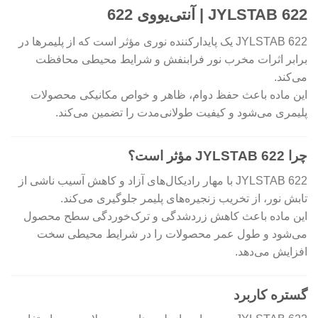
JYLSTAB 622 | آنتی‌یووی 622
JYLSTAB 622 یک پایدارکننده نوری مؤثر است که از پلیمرها در
برابر اثرات مخرب نور فرابنفش و شرایط محیطی محافظت
می‌کند.
این ماده باعث حفظ دوام، ظاهر و خواص مکانیکی محصولات
پلیمری می‌شود و کیفیت طولانی‌مدت را تضمین می‌کند.
چرا JYLSTAB 622 مؤثر است؟
JYLSTAB 622 با مهار رادیکال‌های آزاد و کاهش آسیب ناشی از
تابش نور، از تخریب زنجیره‌های پلیمر جلوگیری می‌کند.
این ماده باعث کاهش زردشدگی و ترک‌خوردگی سطح محصول
می‌شود و طول عمر محصولات را در شرایط محیطی سخت
افزایش می‌دهد.
گستره کاربرد