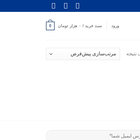
0
ورود
سبد خرید /
۰
هزار تومان
 نتیجه